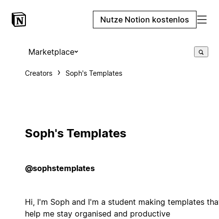
Nutze Notion kostenlos
Marketplace
Creators
Soph's Templates
Soph's Templates
@sophstemplates
Hi, I'm Soph and I'm a student making templates tha
help me stay organised and productive