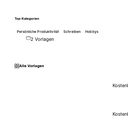
Top-Kategorien
Persönliche Produktivität
Schreiben
Hobbys
2 Vorlagen
Alle Vorlagen
Kosten
Kosten