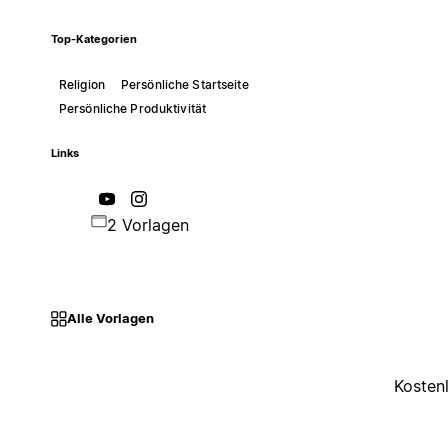
Top-Kategorien
Religion
Persönliche Startseite
Persönliche Produktivität
Links
2 Vorlagen
Alle Vorlagen
Kosten