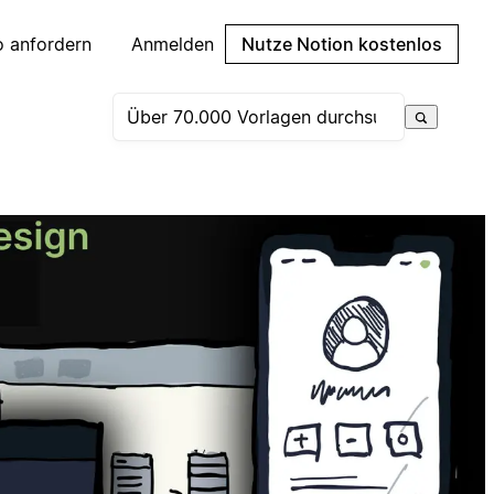
 anfordern
Anmelden
Nutze Notion kostenlos