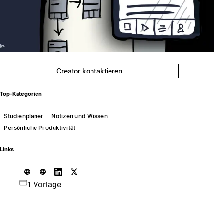
Creator kontaktieren
Top-Kategorien
Studienplaner
Notizen und Wissen
Persönliche Produktivität
Links
1 Vorlage