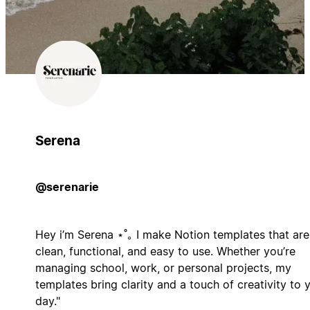
Serena
@serenarie
Hey i’m Serena ⋆˚｡ I make Notion templates that are
clean, functional, and easy to use. Whether you’re
managing school, work, or personal projects, my
templates bring clarity and a touch of creativity to 
day."