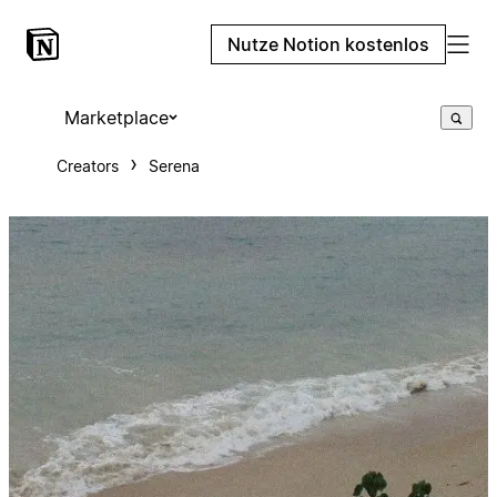
Nutze Notion kostenlos
Marketplace
Creators
Serena