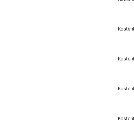
Kosten
Kosten
Kosten
Kosten