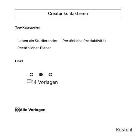
Creator kontaktieren
Top-Kategorien
Leben als Studierender
Persönliche Produktivität
Persönlicher Planer
Links
14 Vorlagen
Alle Vorlagen
Kosten