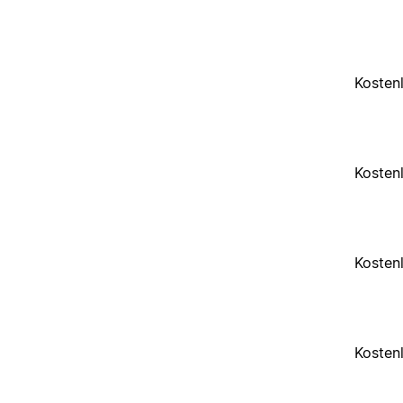
Kosten
Kosten
Kosten
Kosten