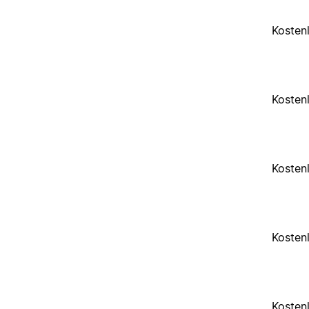
Kosten
Kosten
Kosten
Kosten
Kosten