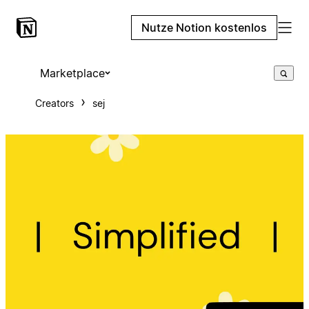
Nutze Notion kostenlos
Marketplace
Creators
sej