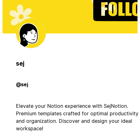
sej
@sej
Elevate your Notion experience with SejNotion.
Premium templates crafted for optimal productivity
and organization. Discover and design your ideal
workspace!