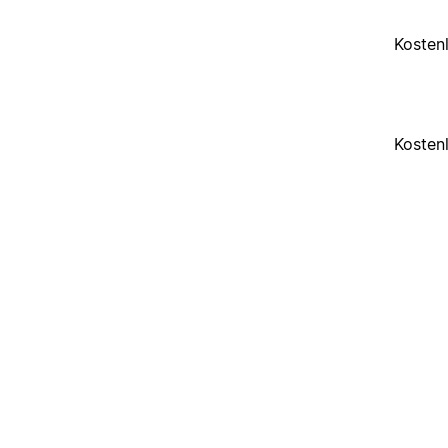
Kosten
Kosten