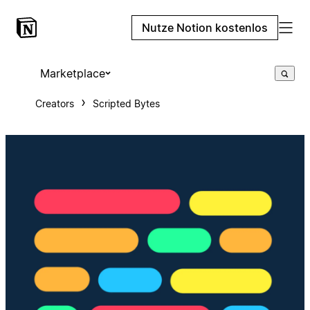
Nutze Notion kostenlos
Marketplace
Creators
Scripted Bytes