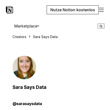
Nutze Notion kostenlos
Marketplace
Creators
Sara Says Data
Sara Says Data
@sarasaysdata