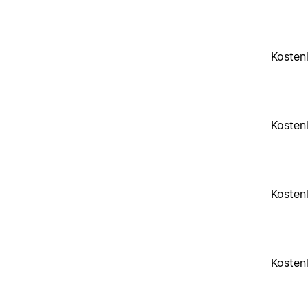
Kosten
Kosten
Kosten
Kosten