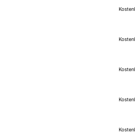
Kosten
Kosten
Kosten
Kosten
Kosten