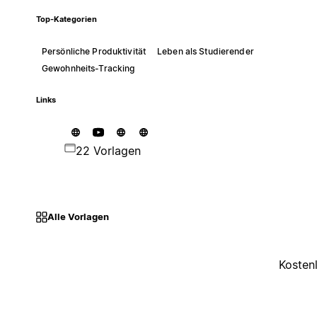
Top-Kategorien
Persönliche Produktivität
Leben als Studierender
Gewohnheits-Tracking
Links
22 Vorlagen
Alle Vorlagen
Kosten