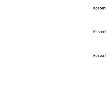
Kosten
Kosten
Kosten