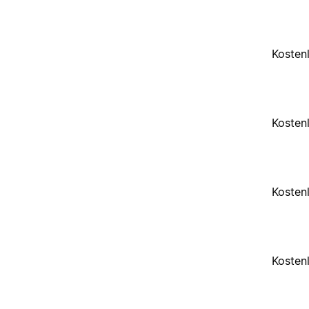
Kosten
Kosten
Kosten
Kosten