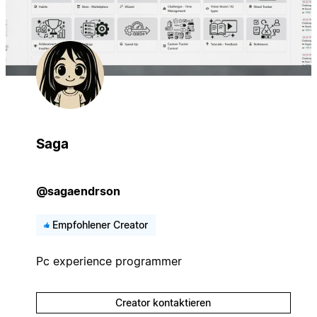
Saga
@sagaendrson
Empfohlener Creator
Pc experience programmer
Creator kontaktieren