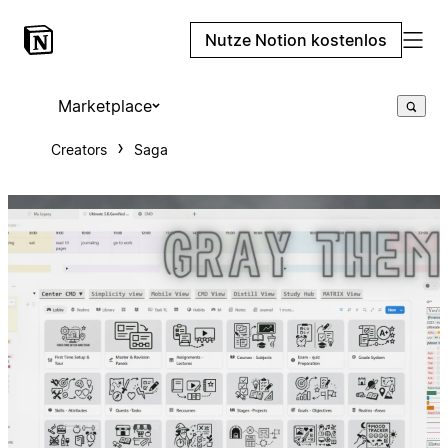
Nutze Notion kostenlos
Marketplace
Creators
Saga