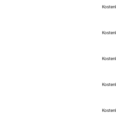
Kosten
Kosten
Kosten
Kosten
Kosten