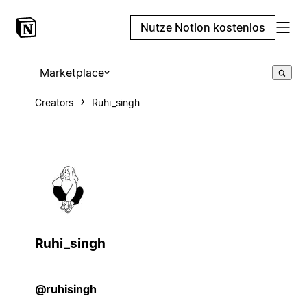
Nutze Notion kostenlos
Marketplace
Creators
Ruhi_singh
Ruhi_singh
@ruhisingh