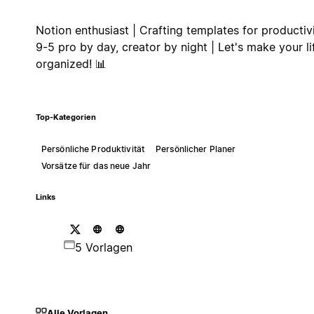
Notion enthusiast | Crafting templates for productivi
9-5 pro by day, creator by night | Let's make your li
organized! 📊
Top-Kategorien
Persönliche Produktivität
Persönlicher Planer
Vorsätze für das neue Jahr
Links
5 Vorlagen
Alle Vorlagen