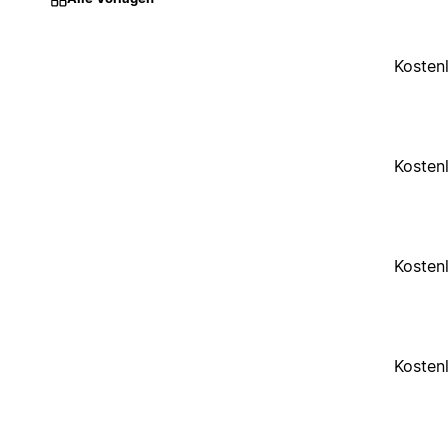
Kosten
Kosten
Kosten
Kosten