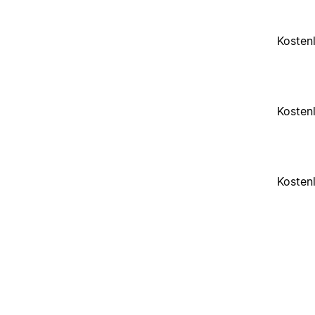
Kosten
Kosten
Kosten