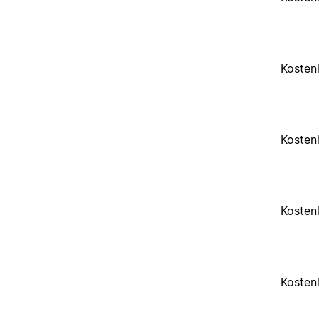
Kosten
Kosten
Kosten
Kosten