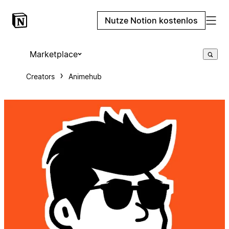
Nutze Notion kostenlos
Marketplace
Creators
Animehub