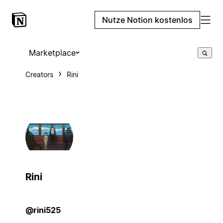
Nutze Notion kostenlos
Marketplace
Creators
Rini
Rini
@rini525