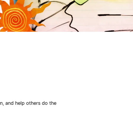
on, and help others do the