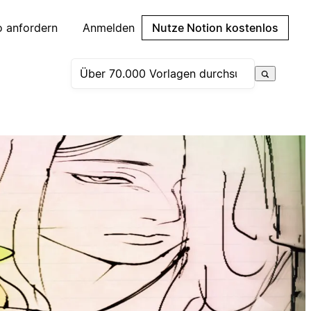
 anfordern
Anmelden
Nutze Notion kostenlos