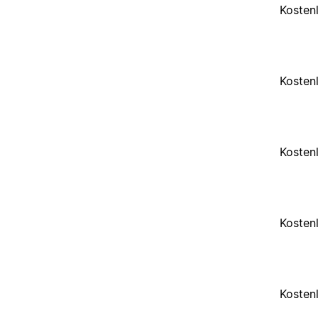
Kosten
Kosten
Kosten
Kosten
Kosten