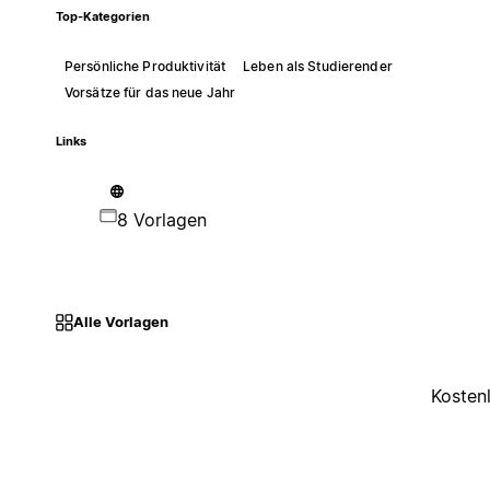
Top-Kategorien
Persönliche Produktivität
Leben als Studierender
Vorsätze für das neue Jahr
Links
8 Vorlagen
Alle Vorlagen
Kosten