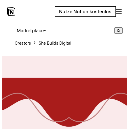
Nutze Notion kostenlos
Marketplace
Creators
She Builds Digital