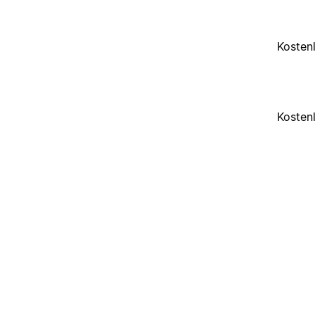
Kosten
Kosten