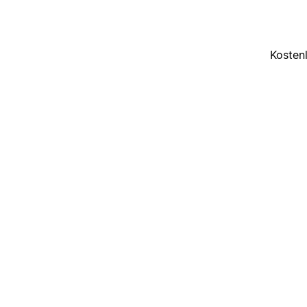
Kosten