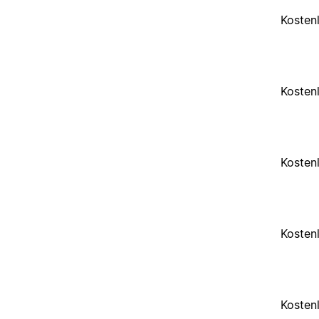
Kosten
Kosten
Kosten
Kosten
Kosten