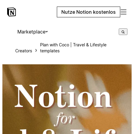
Nutze Notion kostenlos
Marketplace
Plan with Coco | Travel & Lifestyle
Creators
templates