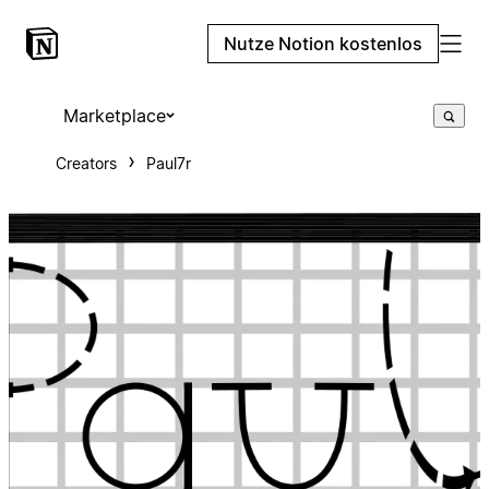
Nutze Notion kostenlos
Marketplace
Creators
Paul7r