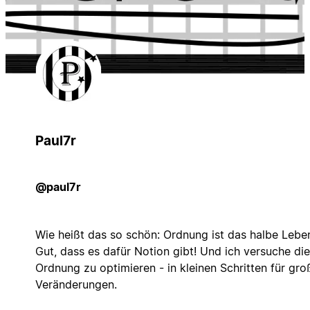
Paul7r
@paul7r
Wie heißt das so schön: Ordnung ist das halbe Lebe
Gut, dass es dafür Notion gibt! Und ich versuche di
Ordnung zu optimieren - in kleinen Schritten für gro
Veränderungen.