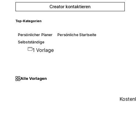
Creator kontaktieren
Top-Kategorien
Persönlicher Planer
Persönliche Startseite
Selbstständige
1 Vorlage
Alle Vorlagen
Kosten