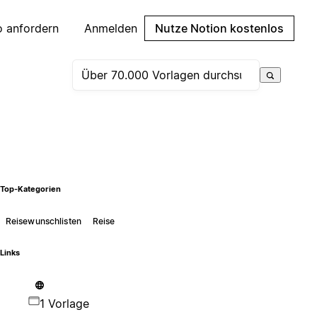
 anfordern
Anmelden
Nutze Notion kostenlos
Top-Kategorien
Reisewunschlisten
Reise
Links
1 Vorlage