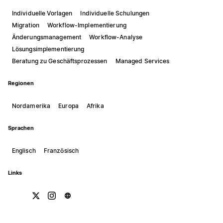
Individuelle Vorlagen
Individuelle Schulungen
Migration
Workflow-Implementierung
Änderungsmanagement
Workflow-Analyse
Lösungsimplementierung
Beratung zu Geschäftsprozessen
Managed Services
Regionen
Nordamerika
Europa
Afrika
Sprachen
Englisch
Französisch
Links