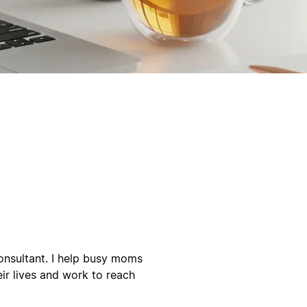
consultant. I help busy moms
ir lives and work to reach