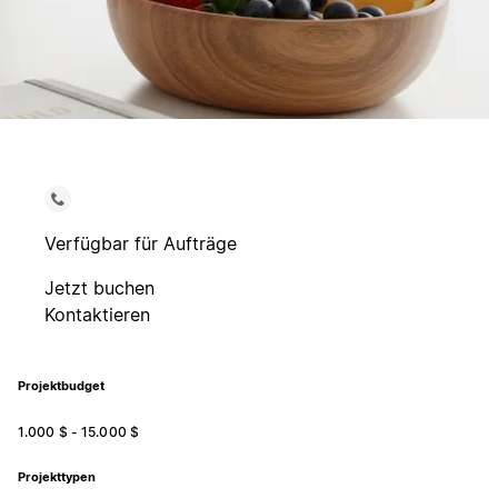
Verfügbar für Aufträge
Jetzt buchen
Kontaktieren
Projektbudget
1.000 $ - 15.000 $
Projekttypen