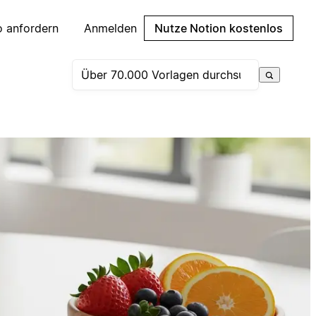
 anfordern
Anmelden
Nutze Notion kostenlos