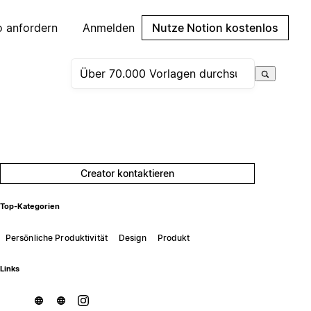
 anfordern
Anmelden
Nutze Notion kostenlos
Creator kontaktieren
Top-Kategorien
Persönliche Produktivität
Design
Produkt
Links