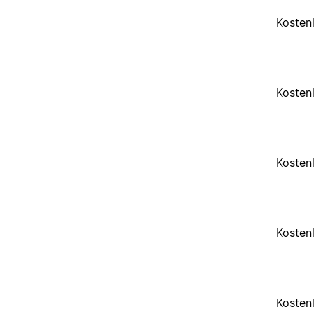
Kosten
Kosten
Kosten
Kosten
Kosten