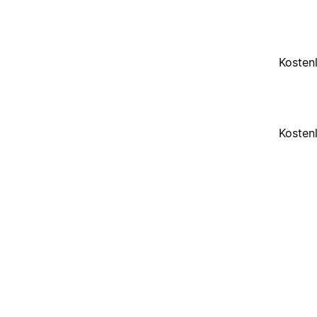
Kosten
Kosten