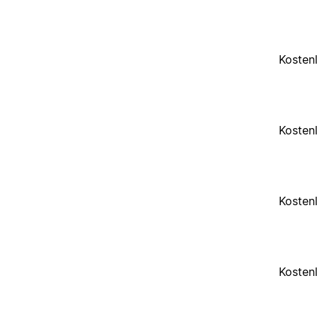
Kosten
Kosten
Kosten
Kosten