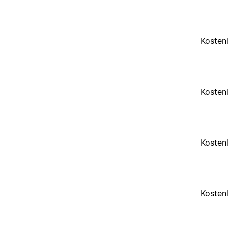
Kosten
Kosten
Kosten
Kosten