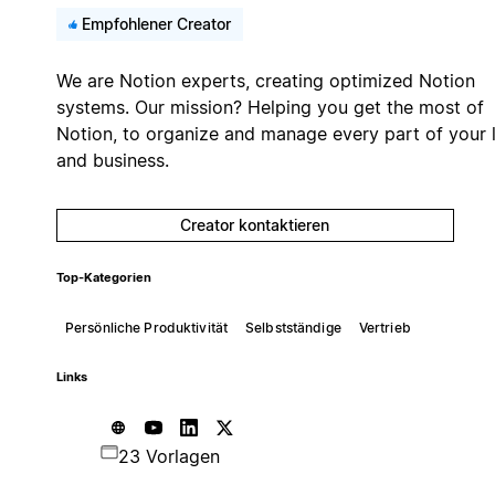
Empfohlener Creator
We are Notion experts, creating optimized Notion
systems. Our mission? Helping you get the most of
Notion, to organize and manage every part of your l
and business.
Creator kontaktieren
Top-Kategorien
Persönliche Produktivität
Selbstständige
Vertrieb
Links
23 Vorlagen