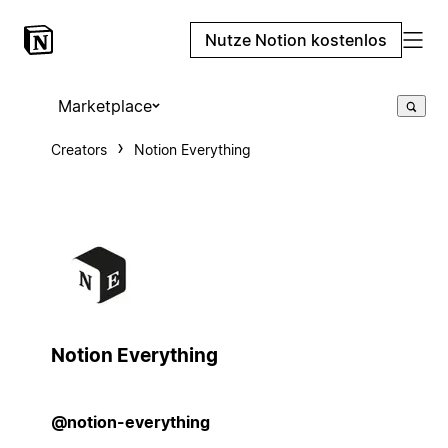
Nutze Notion kostenlos
Marketplace
Creators
Notion Everything
Notion Everything
@notion-everything