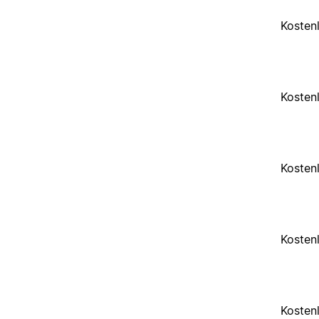
Kosten
Kosten
Kosten
Kosten
Kosten