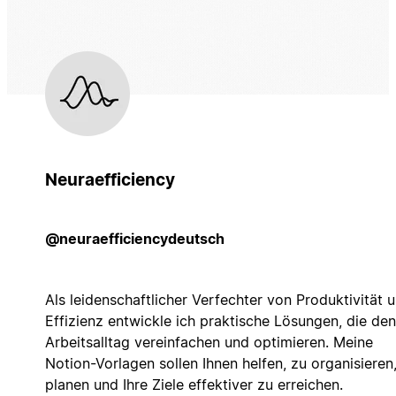
Neuraefficiency
@neuraefficiencydeutsch
Als leidenschaftlicher Verfechter von Produktivität 
Effizienz entwickle ich praktische Lösungen, die den
Arbeitsalltag vereinfachen und optimieren. Meine
Notion-Vorlagen sollen Ihnen helfen, zu organisieren
planen und Ihre Ziele effektiver zu erreichen.