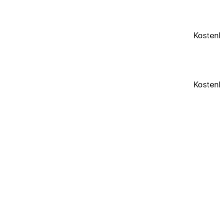
Kosten
Kosten