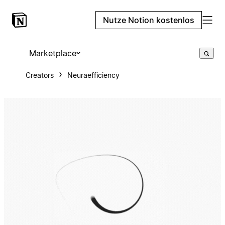
Nutze Notion kostenlos
Marketplace
Creators
Neuraefficiency