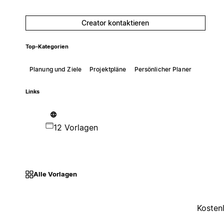
Creator kontaktieren
Top-Kategorien
Planung und Ziele
Projektpläne
Persönlicher Planer
Links
12 Vorlagen
Alle Vorlagen
Kosten