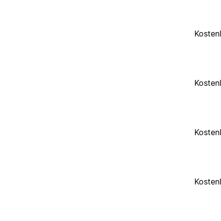
Kosten
Kosten
Kosten
Kosten