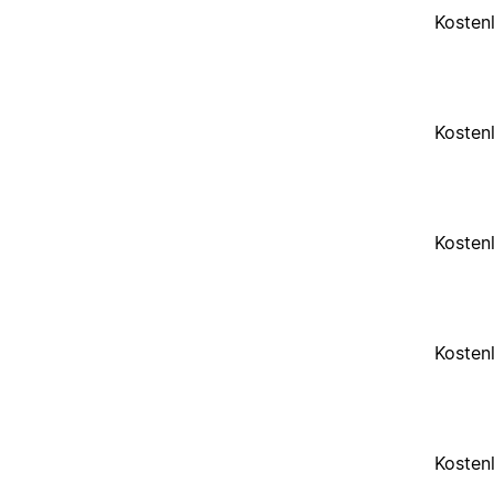
Kosten
Kosten
Kosten
Kosten
Kosten