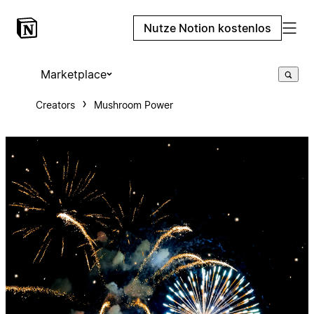
Nutze Notion kostenlos
Marketplace
Creators
Mushroom Power