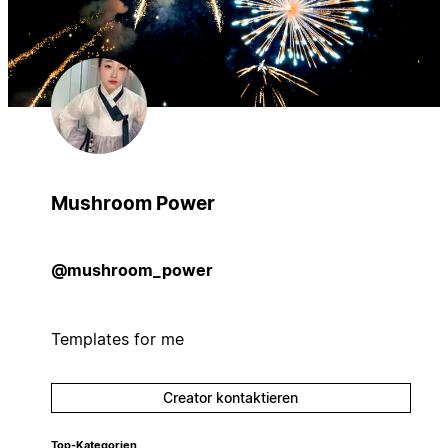
Mushroom Power
@mushroom_power
Templates for me
Creator kontaktieren
Top-Kategorien