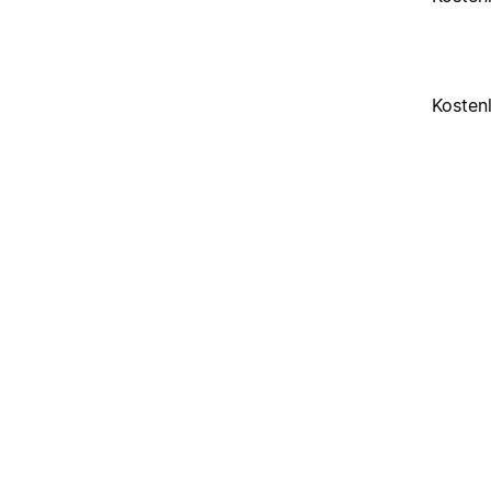
Kosten