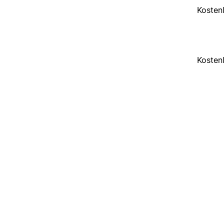
Kosten
Kosten