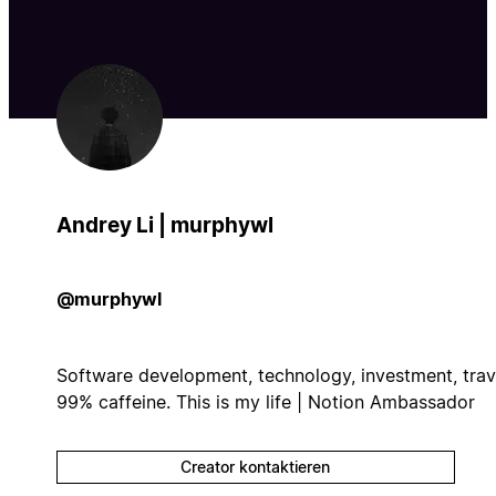
Andrey Li | murphywl
@murphywl
Software development, technology, investment, trav
99% caffeine. This is my life | Notion Ambassador
Creator kontaktieren