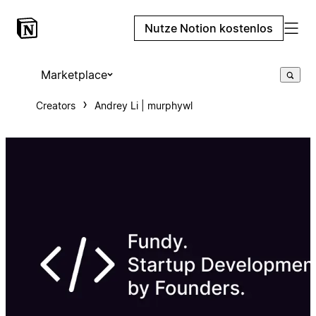
Nutze Notion kostenlos
Marketplace
Creators
Andrey Li | murphywl