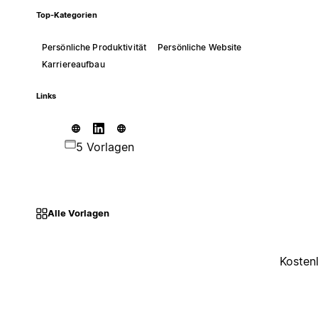
Top-Kategorien
Persönliche Produktivität
Persönliche Website
Karriereaufbau
Links
5 Vorlagen
Alle Vorlagen
Kosten