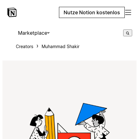
Nutze Notion kostenlos
Marketplace
Creators
Muhammad Shakir