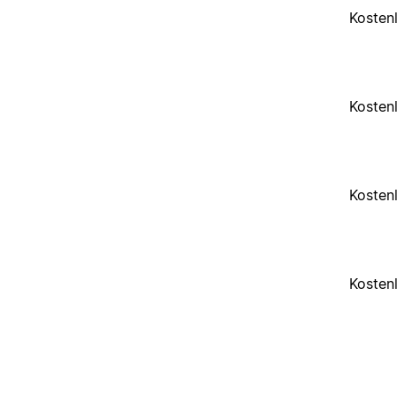
Kosten
Kosten
Kosten
Kosten