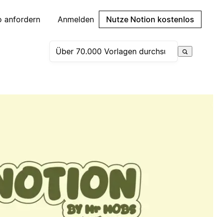
 anfordern
Anmelden
Nutze Notion kostenlos