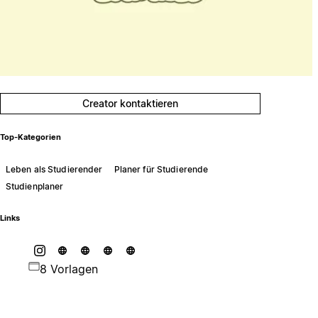
Creator kontaktieren
Top-Kategorien
Leben als Studierender
Planer für Studierende
Studienplaner
Links
8 Vorlagen