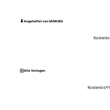
Angeheftet von MrMOBS
Kostenlo
Alle Vorlagen
Kostenlos