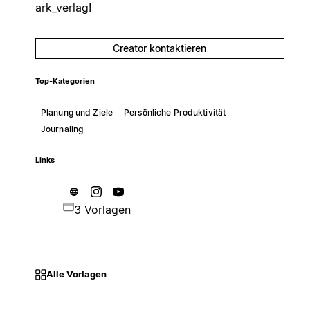
ark_verlag!
Creator kontaktieren
Top-Kategorien
Planung und Ziele
Persönliche Produktivität
Journaling
Links
3 Vorlagen
Alle Vorlagen