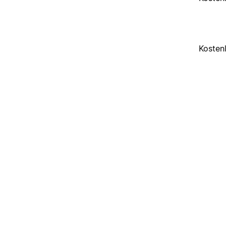
Kosten