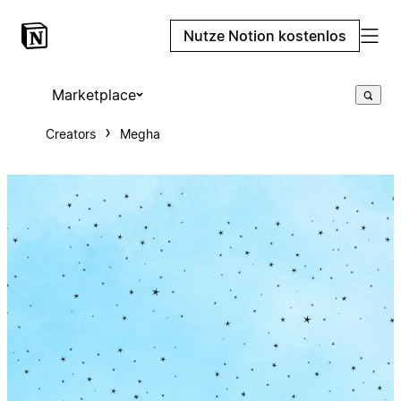
Nutze Notion kostenlos
Marketplace
Creators
Megha