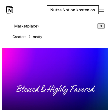
Nutze Notion kostenlos
Marketplace
Creators
matty