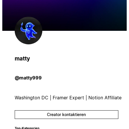
matty
@matty999
Washington DC | Framer Expert | Notion Affiliate
Creator kontaktieren
Top-Kategorien