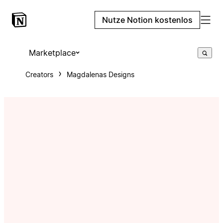
Nutze Notion kostenlos
Marketplace
Creators
Magdalenas Designs