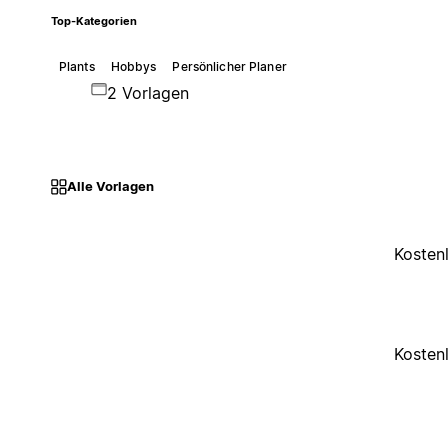
Top-Kategorien
Plants
Hobbys
Persönlicher Planer
2 Vorlagen
Alle Vorlagen
Kosten
Kosten