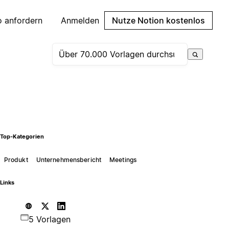
 anfordern
Anmelden
Nutze Notion kostenlos
Top-Kategorien
Produkt
Unternehmensbericht
Meetings
Links
5 Vorlagen