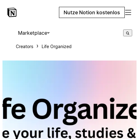
Nutze Notion kostenlos
Marketplace
Creators
Life Organized