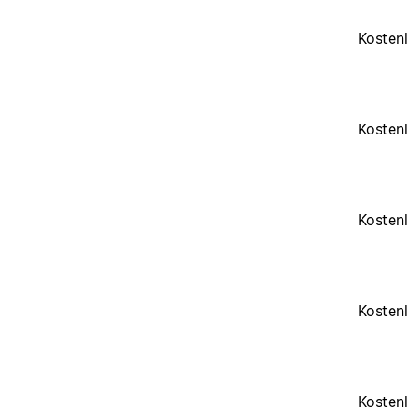
Kosten
Kosten
Kosten
Kosten
Kosten