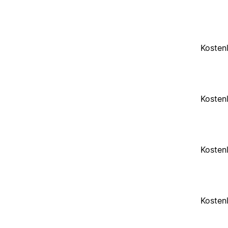
Kosten
Kosten
Kosten
Kosten