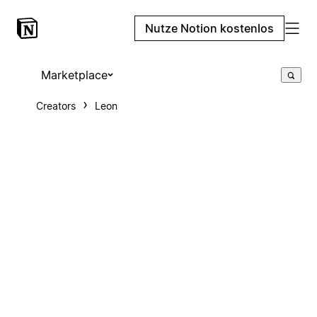
Nutze Notion kostenlos
Marketplace
Creators
Leon