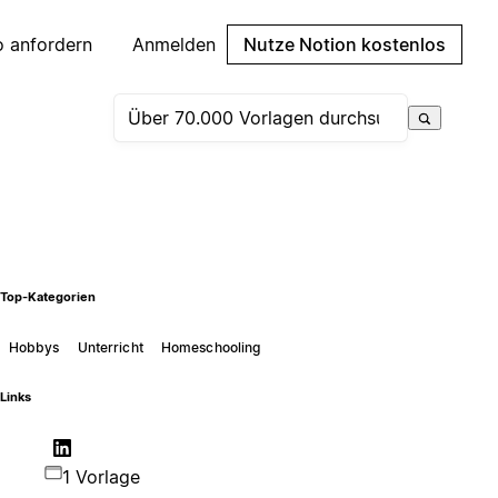
 anfordern
Anmelden
Nutze Notion kostenlos
Top-Kategorien
Hobbys
Unterricht
Homeschooling
Links
1 Vorlage