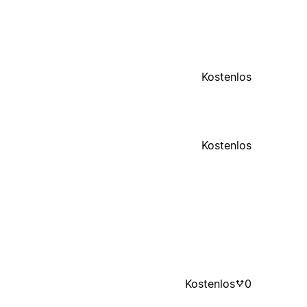
Kostenlos
Kostenlos
Kostenlos
0