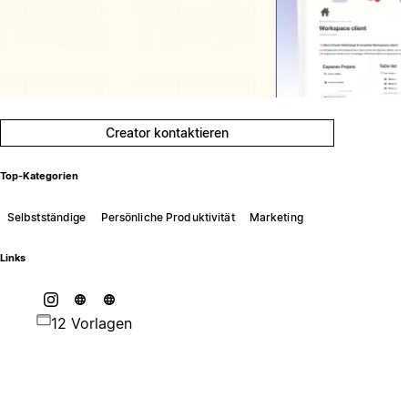
Creator kontaktieren
Top-Kategorien
Selbstständige
Persönliche Produktivität
Marketing
Links
12 Vorlagen