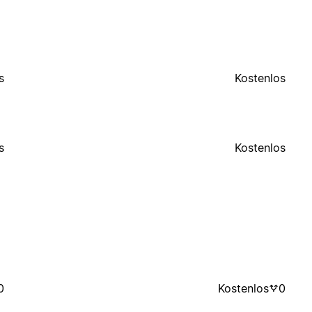
s
Kostenlos
s
Kostenlos
0
Kostenlos
0