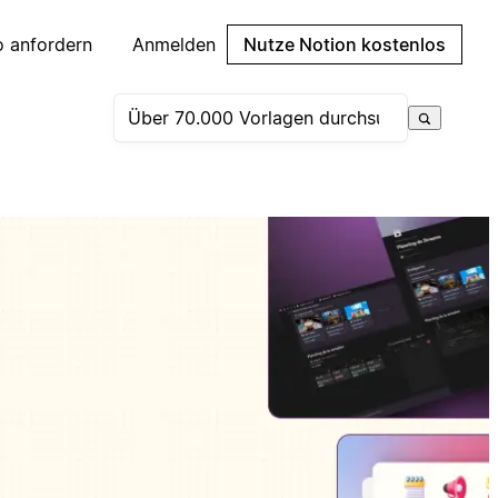
 anfordern
Anmelden
Nutze Notion kostenlos