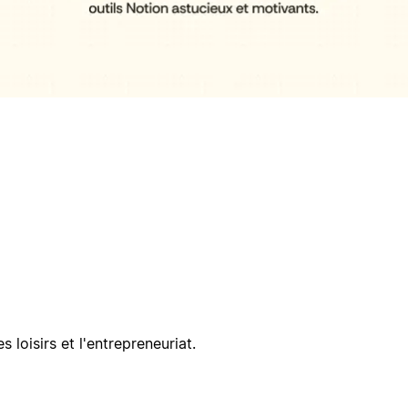
 loisirs et l'entrepreneuriat.