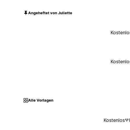
Angeheftet von Juliette
Kostenlo
Kostenlo
Alle Vorlagen
Kostenlos