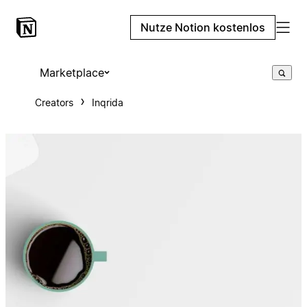
Nutze Notion kostenlos
Marketplace
Creators
Inqrida