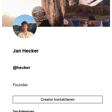
Jan Hecker
@hecker
Founder
Creator kontaktieren
Top-Kategorien