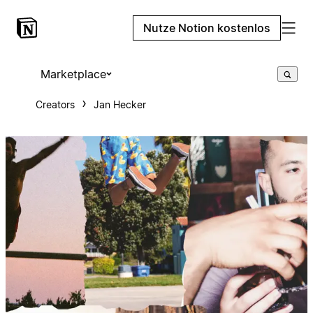
Nutze Notion kostenlos
Marketplace
Creators
Jan Hecker