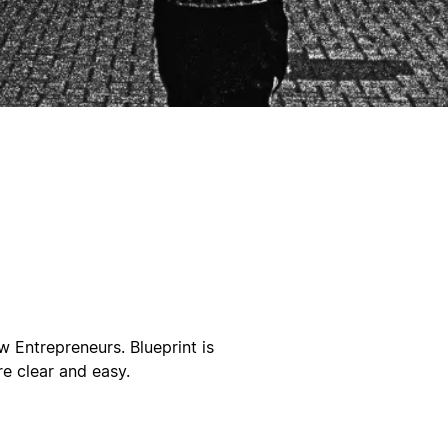
w Entrepreneurs. Blueprint is
e clear and easy.