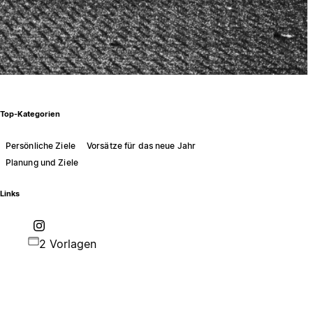
Top-Kategorien
Persönliche Ziele
Vorsätze für das neue Jahr
Planung und Ziele
Links
2 Vorlagen