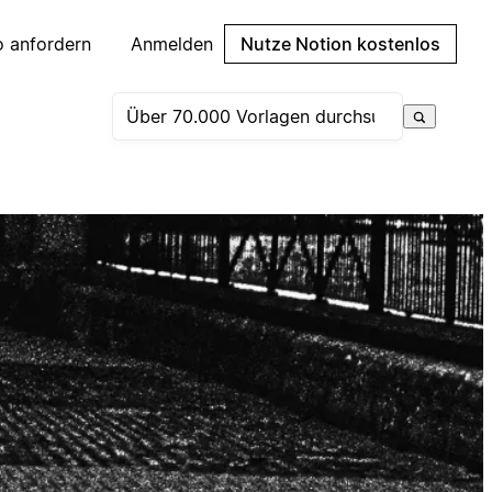
 anfordern
Anmelden
Nutze Notion kostenlos