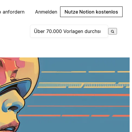
 anfordern
Anmelden
Nutze Notion kostenlos