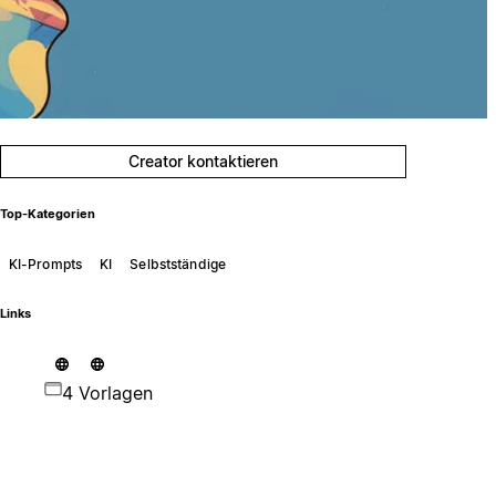
Creator kontaktieren
Top-Kategorien
KI-Prompts
KI
Selbstständige
Links
4 Vorlagen