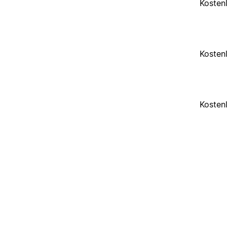
Kosten
Kosten
Kosten