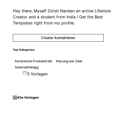
Hey there, Myself Girish Nandan an active Lifestyle
Creator and a student from India ! Get the Best
Templates right from my profile.
Creator kontaktieren
Top-Kategorien
Persönliche Produktivität
Planung und Ziele
Saisonabhängig
3 Vorlagen
Alle Vorlagen