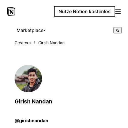
Nutze Notion kostenlos
Marketplace
Creators
Girish Nandan
Girish Nandan
@girishnandan