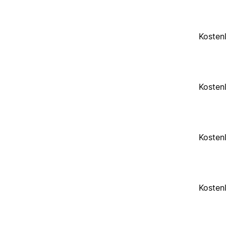
Kosten
Kosten
Kosten
Kosten