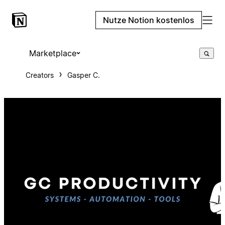
Nutze Notion kostenlos
Marketplace
Creators
Gasper C.