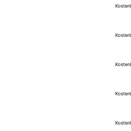
Kosten
Kosten
Kosten
Kosten
Kosten