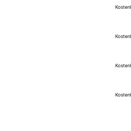
Kosten
Kosten
Kosten
Kosten