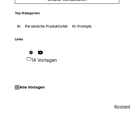
Top-Kategorien
KI
Persönliche Produktivität
KI-Prompts
Links
14 Vorlagen
Alle Vorlagen
Kosten