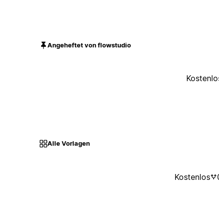
Angeheftet von flowstudio
Kostenlo
Alle Vorlagen
Kostenlos