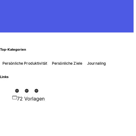
Top-Kategorien
Persönliche Produktivität
Persönliche Ziele
Journaling
Links
72 Vorlagen