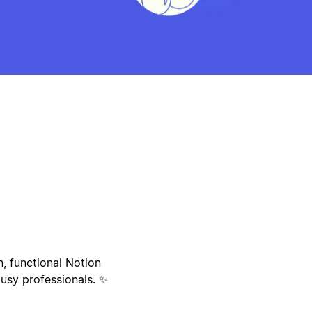
, functional Notion
usy professionals. ✨