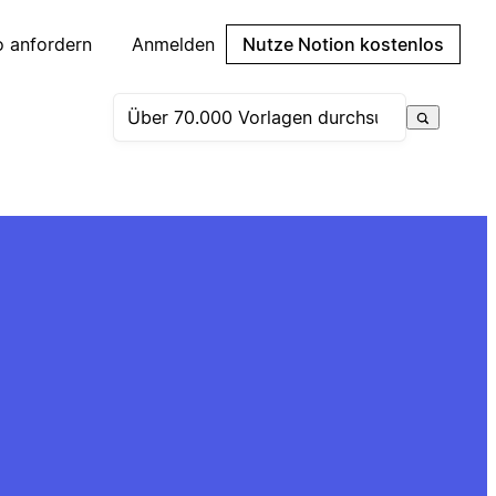
 anfordern
Anmelden
Nutze Notion kostenlos