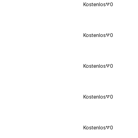
Kostenlos
0
Kostenlos
0
Kostenlos
0
Kostenlos
0
Kostenlos
0