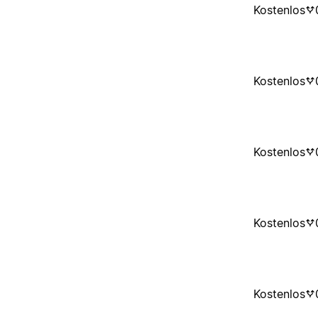
Kostenlos
Kostenlos
Kostenlos
Kostenlos
Kostenlos