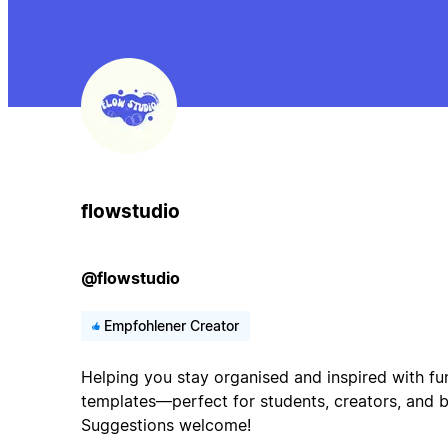
flowstudio
@flowstudio
Empfohlener Creator
Helping you stay organised and inspired with fun
templates—perfect for students, creators, and b
Suggestions welcome!