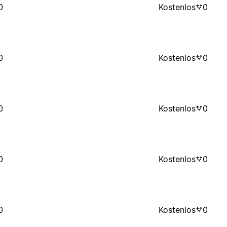
0
Kostenlos
0
0
Kostenlos
0
0
Kostenlos
0
0
Kostenlos
0
0
Kostenlos
0