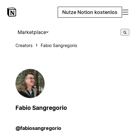
Nutze Notion kostenlos
Marketplace
Creators
Fabio Sangregorio
Fabio Sangregorio
@fabiosangregorio