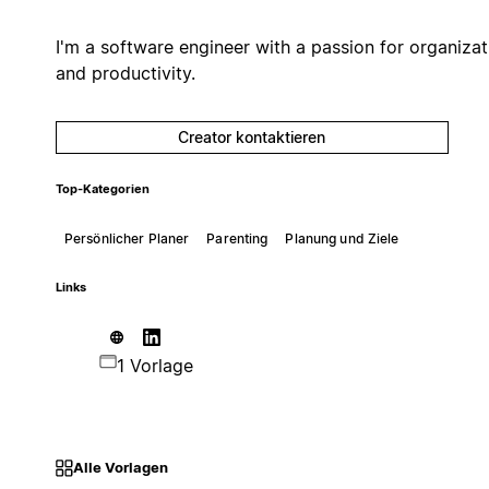
I'm a software engineer with a passion for organizat
and productivity.
Creator kontaktieren
Top-Kategorien
Persönlicher Planer
Parenting
Planung und Ziele
Links
1 Vorlage
Alle Vorlagen