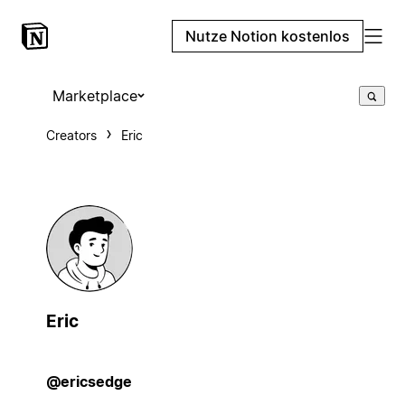
Nutze Notion kostenlos
Marketplace
Creators
Eric
Eric
@ericsedge