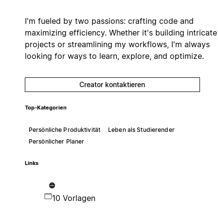
I'm fueled by two passions: crafting code and
maximizing efficiency. Whether it's building intricate
projects or streamlining my workflows, I'm always
looking for ways to learn, explore, and optimize.
Creator kontaktieren
Top-Kategorien
Persönliche Produktivität
Leben als Studierender
Persönlicher Planer
Links
10 Vorlagen