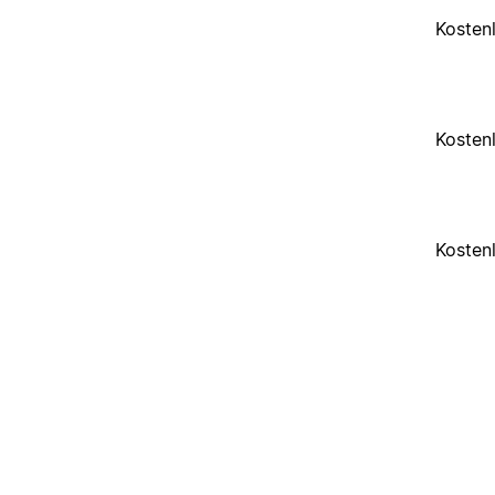
Kosten
Kosten
Kosten