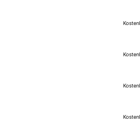
Kosten
Kosten
Kosten
Kosten