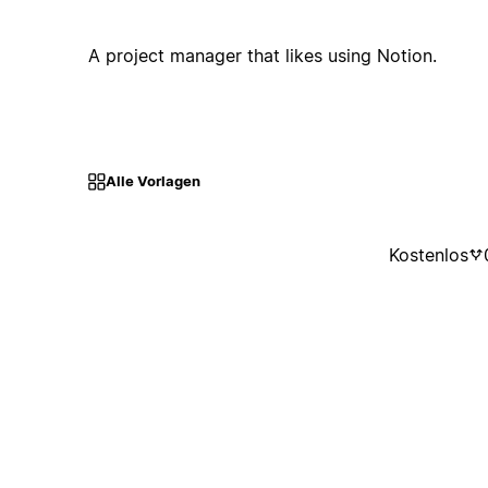
A project manager that likes using Notion.
Alle Vorlagen
Kostenlos