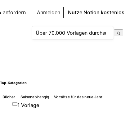
 anfordern
Anmelden
Nutze Notion kostenlos
Top-Kategorien
Bücher
Saisonabhängig
Vorsätze für das neue Jahr
1 Vorlage