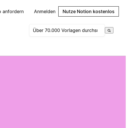
 anfordern
Anmelden
Nutze Notion kostenlos