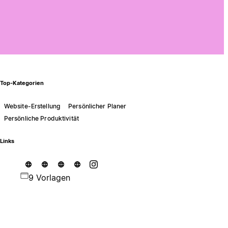
Top-Kategorien
Website-Erstellung
Persönlicher Planer
Persönliche Produktivität
Links
9 Vorlagen