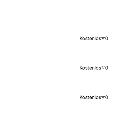
Kostenlos
0
Kostenlos
0
Kostenlos
0