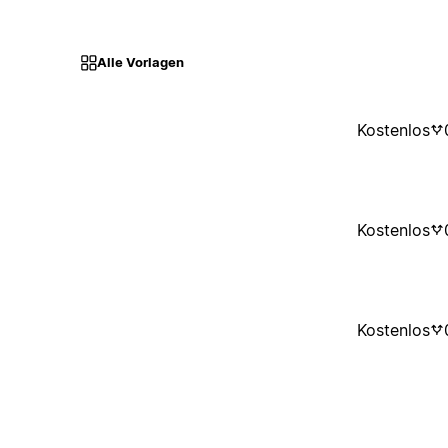
Alle Vorlagen
Kostenlos
Kostenlos
Kostenlos