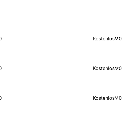
0
Kostenlos
0
0
Kostenlos
0
0
Kostenlos
0