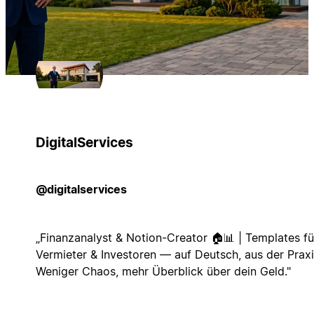
DigitalServices
@digitalservices
„Finanzanalyst & Notion-Creator 🏠📊 | Templates fü
Vermieter & Investoren — auf Deutsch, aus der Praxi
Weniger Chaos, mehr Überblick über dein Geld."