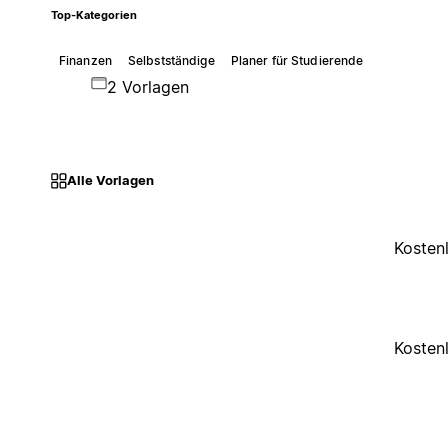
Top-Kategorien
Finanzen
Selbstständige
Planer für Studierende
2 Vorlagen
Alle Vorlagen
Kosten
Kosten