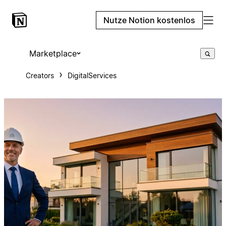
Nutze Notion kostenlos
Marketplace
Creators
DigitalServices