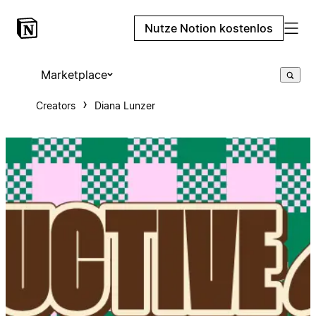
Nutze Notion kostenlos
Marketplace
Creators
Diana Lunzer