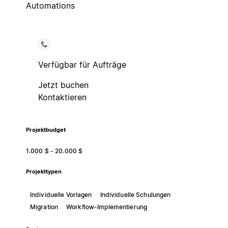
Automations
Verfügbar für Aufträge
Jetzt buchen
Kontaktieren
Projektbudget
1.000 $ - 20.000 $
Projekttypen
Individuelle Vorlagen
Individuelle Schulungen
Migration
Workflow-Implementierung