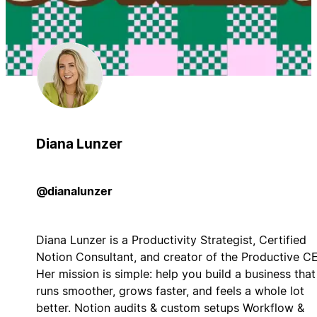
Diana Lunzer
@dianalunzer
Diana Lunzer is a Productivity Strategist, Certified
Notion Consultant, and creator of the Productive C
Her mission is simple: help you build a business that
runs smoother, grows faster, and feels a whole lot
better. Notion audits & custom setups Workflow &