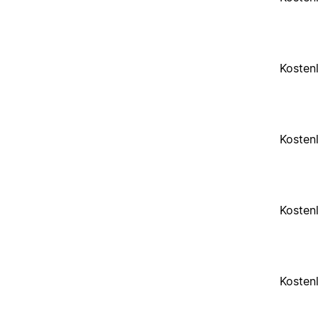
Kosten
Kosten
Kosten
Kosten