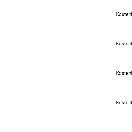
Kosten
Kosten
Kosten
Kosten