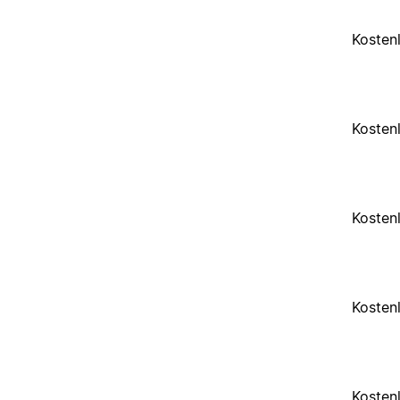
Kosten
Kosten
Kosten
Kosten
Kosten