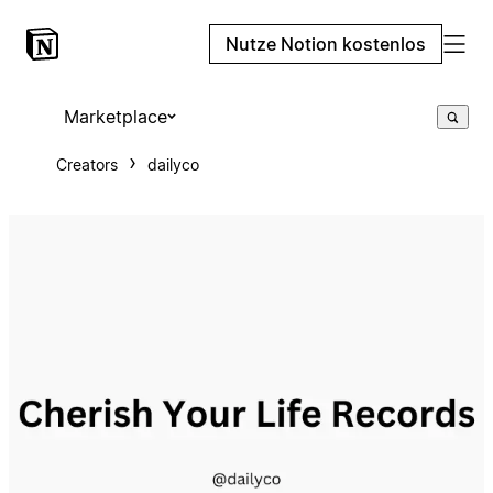
Nutze Notion kostenlos
Marketplace
Creators
dailyco