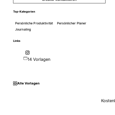
Top-Kategorien
Persönliche Produktivität
Persönlicher Planer
Journaling
Links
14 Vorlagen
Alle Vorlagen
Kosten