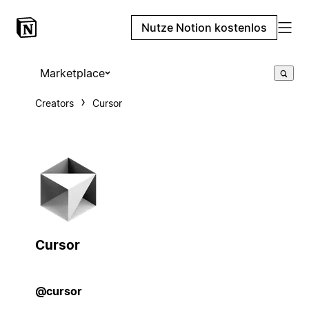
Nutze Notion kostenlos
Marketplace
Creators
Cursor
Cursor
@cursor