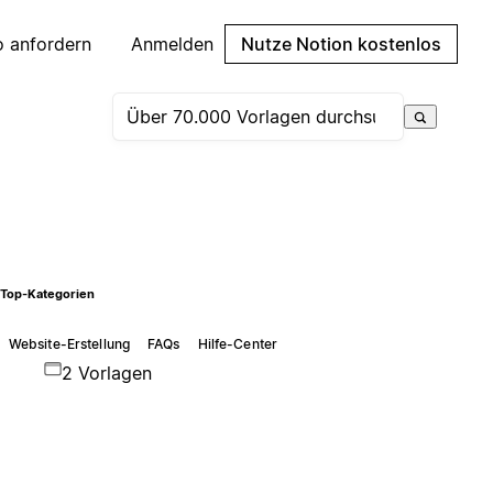
 anfordern
Anmelden
Nutze Notion kostenlos
Top-Kategorien
Website-Erstellung
FAQs
Hilfe-Center
2 Vorlagen