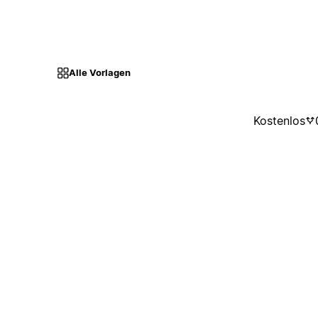
Alle Vorlagen
Kostenlos